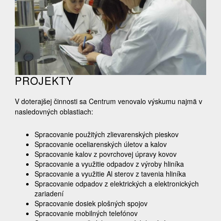
PROJEKTY
V doterajšej činnosti sa Centrum venovalo výskumu najmä v
nasledovných oblastiach:
Spracovanie použitých zlievarenských pieskov
Spracovanie oceliarenských úletov a kalov
Spracovanie kalov z povrchovej úpravy kovov
Spracovanie a využitie odpadov z výroby hliníka
Spracovanie a využitie Al sterov z tavenia hliníka
Spracovanie odpadov z elektrických a elektronických
zariadení
Spracovanie dosiek plošných spojov
Spracovanie mobilných telefónov