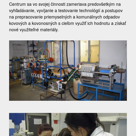
Centrum sa vo svojej činnosti zameriava predovšetkým na
vyhľadávanie, vyvíjanie a testovanie technológií a postupov
na prepracovanie priemyselných a komunálnych odpadov
kovových a kovonosných s cieľom využiť ich hodnotu a získať
nové využiteľné materiály.